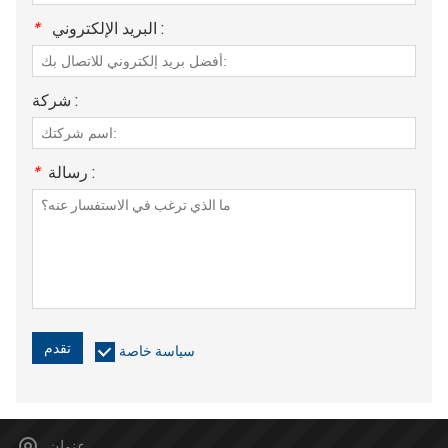
البريد الإلكتروني :
*
شركة :
رسالة :
*
تقدم
سياسة خاصة
عنوان