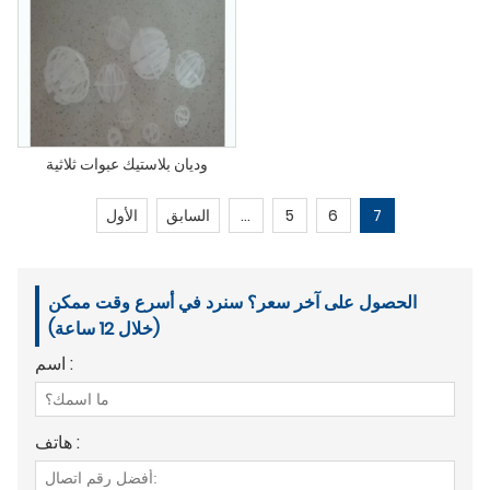
وديان بلاستيك عبوات ثلاثية
7
6
5
...
السابق
الأول
الحصول على آخر سعر؟ سنرد في أسرع وقت ممكن
(خلال 12 ساعة)
اسم :
هاتف :