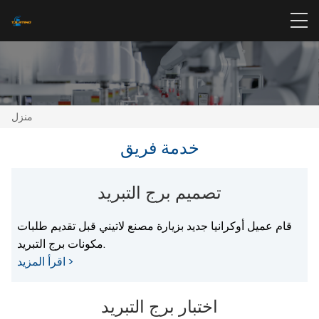
منزل
خدمة فريق
تصميم برج التبريد
قام عميل أوكرانيا جديد بزيارة مصنع لاتيني قبل تقديم طلبات
مكونات برج التبريد.
اقرأ المزيد >
اختبار برج التبريد