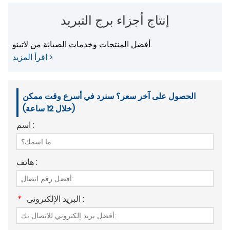
إنتاج أجزاء برج التبريد
أفضل المنتجات وخدمات الصيانة من لاتينو.
اقرأ المزيد >
الحصول على آخر سعر؟ سنرد في أسرع وقت ممكن
(خلال 12 ساعة)
اسم :
هاتف :
البريد الإلكتروني :
*