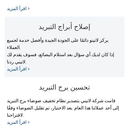
اقرأ المزيد >
إصلاح أبراج التبريد
يركز لاتينو دائمًا على الجودة الجيدة وأفضل خدمة لجميع
العملاء.
إذا كان لديك أي سؤال بعد استلام البضائع، فسوف يقدم لك
لاتيني ردنا.
اقرأ المزيد >
تحسين برج التبريد
قامت شركة لاتيني بتصدير نظام تخفيف ضوضاء برج التبريد
إلى أحد عملائنا هذا العام. بعد الاختبار، تم تقليل الضوضاء وفقًا
لاقتراحنا.
اقرأ المزيد >