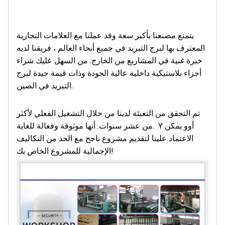
يتمتع مصنعنا بأكبر سعة وقد عملنا مع العلامات التجارية
المعترف بها لبرج التبريد في جميع أنحاء العالم ، فريقنا لديه
خبرة غنية في المشاريع من الخارج. من السهل عليك شراء
أجزاء بلاستيكية داخلية عالية الجودة وذات قيمة جيدة لبرج
التبريد في الصين.
تم التحقق من التعبئة لدينا من خلال التشغيل الفعلي لأكثر
أوو يمكن
Y
من عشر سنوات. أنها موثوقة وفعالة للغاية.
الاعتماد علينا لتقديم مشروع ناجح مع الحد من التكاليف
الإجمالية للمشروع الخاص بك!