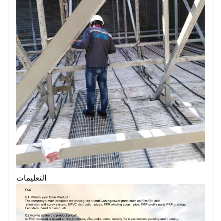
التعليمات