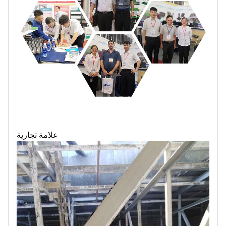
علامة تجارية