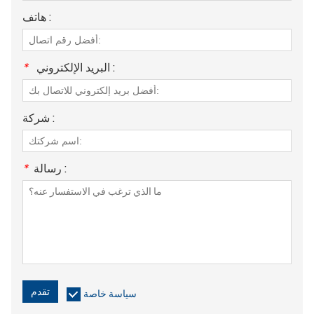
هاتف :
البريد الإلكتروني :
*
شركة :
رسالة :
*
تقدم
سياسة خاصة