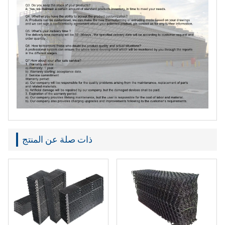
ذات صلة عن المنتج