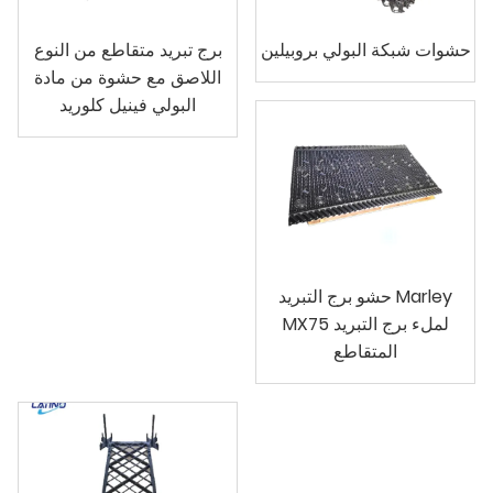
حشوات شبكة البولي بروبيلين
برج تبريد متقاطع من النوع
اللاصق مع حشوة من مادة
البولي فينيل كلوريد
حشو برج التبريد Marley
MX75 لملء برج التبريد
المتقاطع