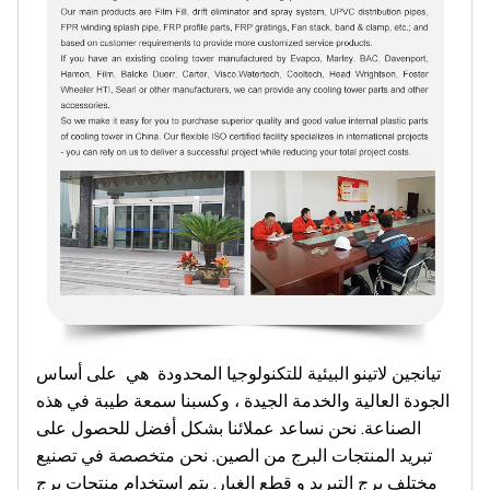
تيانجين لاتينو البيئية للتكنولوجيا المحدودة
هي
على أساس
الجودة العالية والخدمة الجيدة ، وكسبنا سمعة طيبة في هذه
الصناعة. نحن نساعد عملائنا بشكل أفضل للحصول على
تبريد المنتجات البرج من الصين. نحن متخصصة في تصنيع
مختلف برج التبريد
و
قطع الغيار. يتم استخدام منتجات برج