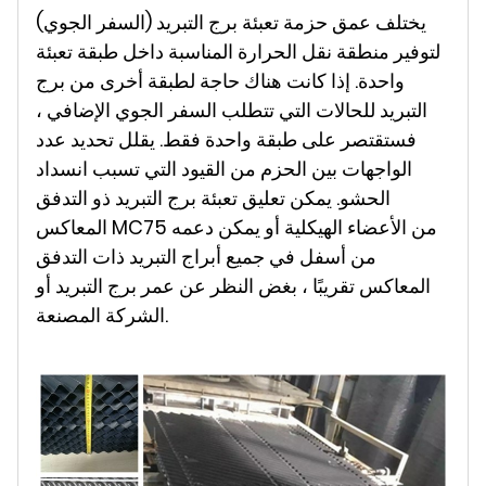
يختلف عمق حزمة تعبئة برج التبريد (السفر الجوي)
لتوفير منطقة نقل الحرارة المناسبة داخل طبقة تعبئة
واحدة. إذا كانت هناك حاجة لطبقة أخرى من برج
التبريد للحالات التي تتطلب السفر الجوي الإضافي ،
فستقتصر على طبقة واحدة فقط. يقلل تحديد عدد
الواجهات بين الحزم من القيود التي تسبب انسداد
الحشو. يمكن تعليق تعبئة برج التبريد ذو التدفق
المعاكس MC75 من الأعضاء الهيكلية أو يمكن دعمه
من أسفل في جميع أبراج التبريد ذات التدفق
المعاكس تقريبًا ، بغض النظر عن عمر برج التبريد أو
الشركة المصنعة.