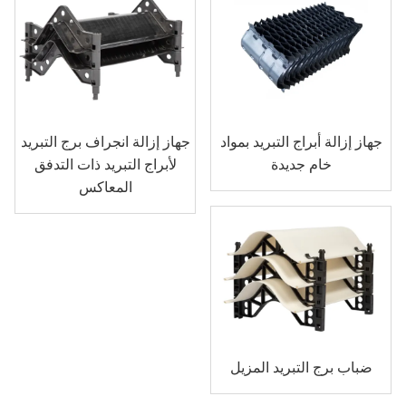
جهاز إزالة أبراج التبريد بمواد
جهاز إزالة انجراف برج التبريد
خام جديدة
لأبراج التبريد ذات التدفق
المعاكس
ضباب برج التبريد المزيل