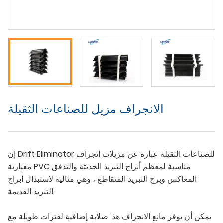
الانجراف مزيل للصناعات الثقيلة
إن Drift Eliminator للصناعات الثقيلة عبارة عن مزيلات انجراف
معيارية PVC مناسبة لمعظم أبراج التبريد الحديثة والتدفق
المعاكس وبرج التبريد المتقاطع ، وهي مثالية لاستبدال أبراج
التبريد القديمة.
يمكن أن يوفر مانع الانجراف هذا صلابة إضافية لفترات طويلة مع