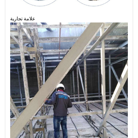
علامة تجارية