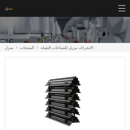
الانجراف مزيل للصناعات الثقيلة
>
المنتجات
>
منزل