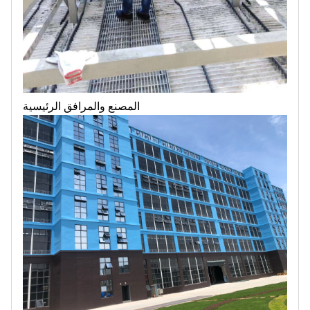
المصنع والمرافق الرئيسية