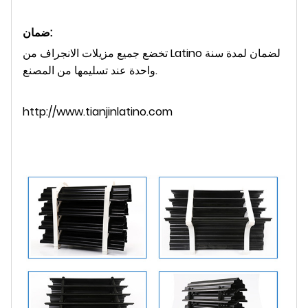
ضمان:
تخضع جميع مزيلات الانجراف من Latino لضمان لمدة سنة
واحدة عند تسليمها من المصنع.
http://www.tianjinlatino.com