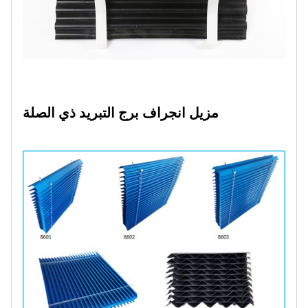
مزيل انجراف برج التبريد ذي الصلة