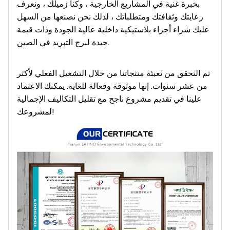
بخبرة غنية في المشاريع الخارجية ، وكنا زميلك ، ونعرف
رعايتك وثقافتك ومتطلباتك ، لذلك نحن نصنعها من السهل
عليك شراء أجزاء بلاستيكية داخلية عالية الجودة وذات قيمة
جيدة لبرج التبريد في الصين.
تم التحقق من تعبئة منتجاتنا من خلال التشغيل الفعلي لأكثر
من عشر سنوات. إنها موثوقة وفعالة للغاية. يمكنك الاعتماد
علينا في تقديم مشروع ناجح مع تقليل التكاليف الإجمالية
لمشروعك!