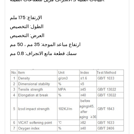
الإرتفاع: 175 ملم
الطول: التخصيص
العرض: التخصيص
ارتفاع مباعد الموجة: 35 مم ، 50 مم
سمك قطعة مانع الانجراف: 0.8 مم