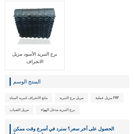
برج التبريد الأسود مزيل
الانجراف
المنتج الوسم
مزيل عملية FRP
مزيل برج التبريد
مانع الانجراف لتبريد المياه
برج التبريد مدخل الهواء
مزيل الضباب
الحصول على آخر سعر؟ سنرد في أسرع وقت ممكن