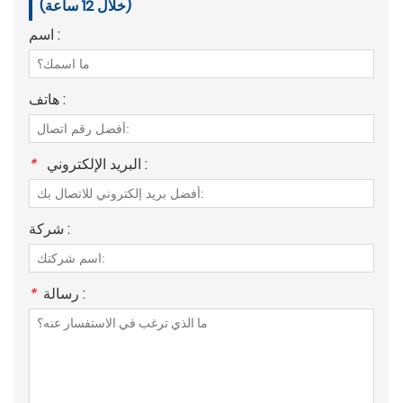
(خلال 12 ساعة)
اسم :
هاتف :
البريد الإلكتروني :
*
شركة :
رسالة :
*