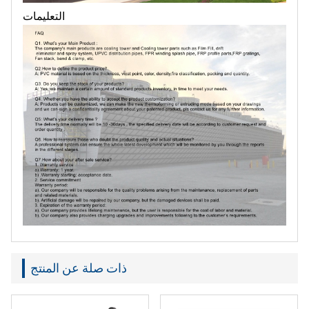
التعليمات
ذات صلة عن المنتج